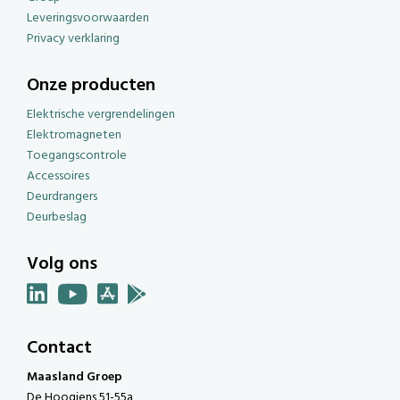
Leveringsvoorwaarden
Privacy verklaring
Onze producten
Elektrische vergrendelingen
Elektromagneten
Toegangscontrole
Accessoires
Deurdrangers
Deurbeslag
Volg ons
Contact
Maasland Groep
De Hoogjens 51-55a