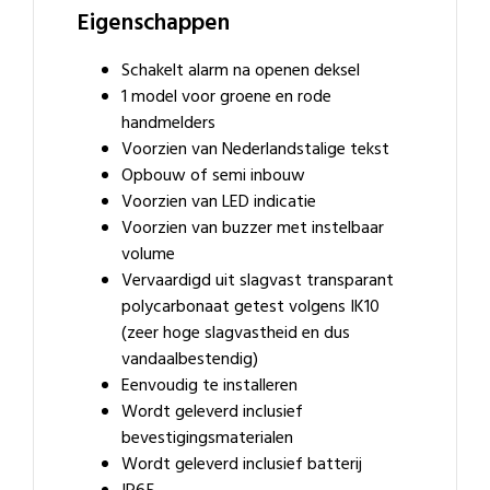
Eigenschappen
Schakelt alarm na openen deksel
1 model voor groene en rode
handmelders
Voorzien van Nederlandstalige tekst
Opbouw of semi inbouw
Voorzien van LED indicatie
Voorzien van buzzer met instelbaar
volume
Vervaardigd uit slagvast transparant
polycarbonaat getest volgens IK10
(zeer hoge slagvastheid en dus
vandaalbestendig)
Eenvoudig te installeren
Wordt geleverd inclusief
bevestigingsmaterialen
Wordt geleverd inclusief batterij