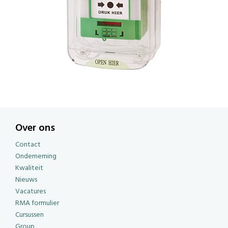
Over ons
Contact
Onderneming
Kwaliteit
Nieuws
Vacatures
RMA formulier
Cursussen
Group