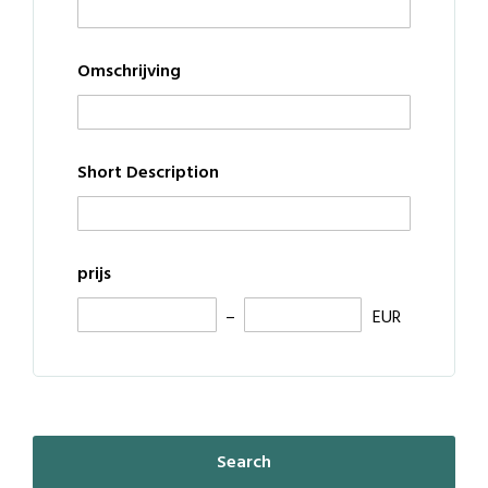
Omschrijving
Short Description
prijs
EUR
Search