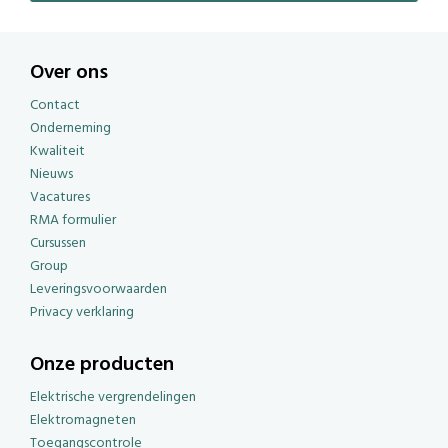
Over ons
Contact
Onderneming
Kwaliteit
Nieuws
Vacatures
RMA formulier
Cursussen
Group
Leveringsvoorwaarden
Privacy verklaring
Onze producten
Elektrische vergrendelingen
Elektromagneten
Toegangscontrole