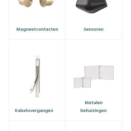
Magneetcontacten
Sensoren
Metalen
Kabelovergangen
behuizingen