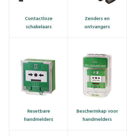
Contactloze
Zenders en
schakelaars
ontvangers
Resetbare
Beschermkap voor
handmelders
handmelders