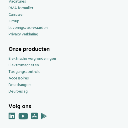
Vacatures
RMA formulier
Cursussen
Group
Leveringsvoorwaarden
Privacy verklaring
Onze producten
Elektrische vergrendelingen
Elektromagneten
Toegangscontrole
Accessoires
Deurdrangers
Deurbeslag
Volg ons