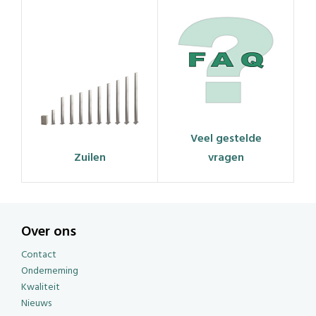
Veel gestelde
Zuilen
vragen
Over ons
Contact
Onderneming
Kwaliteit
Nieuws