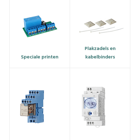
Plakzadels en
Speciale printen
kabelbinders