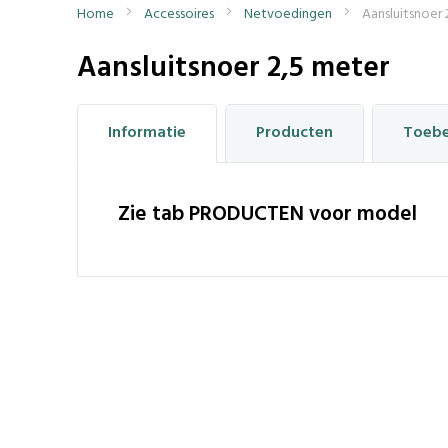
Home
Accessoires
Netvoedingen
Aansluitsnoer 
Aansluitsnoer 2,5 meter
Informatie
Producten
Toeb
Zie tab PRODUCTEN voor model