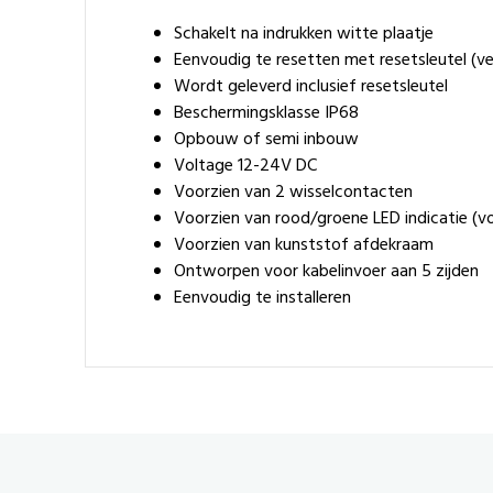
Schakelt na indrukken witte plaatje
Eenvoudig te resetten met resetsleutel (ve
Wordt geleverd inclusief resetsleutel
Beschermingsklasse IP68
Opbouw of semi inbouw
Voltage 12-24V DC
Voorzien van 2 wisselcontacten
Voorzien van rood/groene LED indicatie (vo
Voorzien van kunststof afdekraam
Ontworpen voor kabelinvoer aan 5 zijden
Eenvoudig te installeren