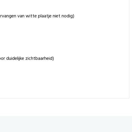
rvangen van witte plaatje niet nodig)
or duidelijke zichtbaarheid)