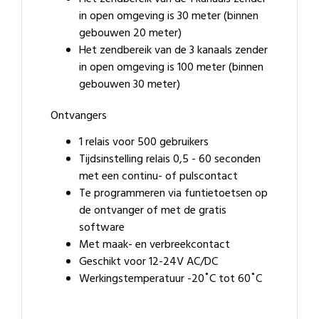
in open omgeving is 30 meter (binnen
gebouwen 20 meter)
Het zendbereik van de 3 kanaals zender
in open omgeving is 100 meter (binnen
gebouwen 30 meter)
Ontvangers
1 relais voor 500 gebruikers
Tijdsinstelling relais 0,5 - 60 seconden
met een continu- of pulscontact
Te programmeren via funtietoetsen op
de ontvanger of met de gratis
software
Met maak- en verbreekcontact
Geschikt voor 12-24V AC/DC
Werkingstemperatuur -20˚C tot 60˚C