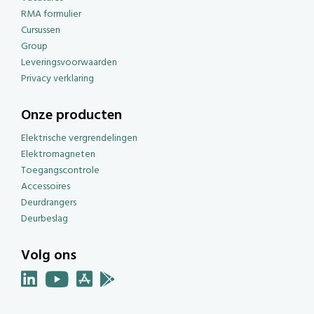
RMA formulier
Cursussen
Group
Leveringsvoorwaarden
Privacy verklaring
Onze producten
Elektrische vergrendelingen
Elektromagneten
Toegangscontrole
Accessoires
Deurdrangers
Deurbeslag
Volg ons