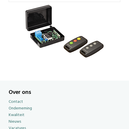
Over ons
Contact
Onderneming
Kwaliteit
Nieuws
Vacatures