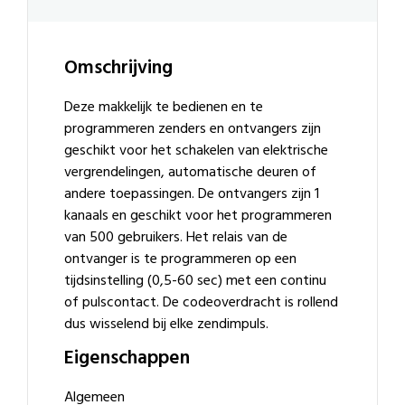
Omschrijving
Deze makkelijk te bedienen en te
programmeren zenders en ontvangers zijn
geschikt voor het schakelen van elektrische
vergrendelingen, automatische deuren of
andere toepassingen. De ontvangers zijn 1
kanaals en geschikt voor het programmeren
van 500 gebruikers. Het relais van de
ontvanger is te programmeren op een
tijdsinstelling (0,5-60 sec) met een continu
of pulscontact. De codeoverdracht is rollend
dus wisselend bij elke zendimpuls.
Eigenschappen
Algemeen