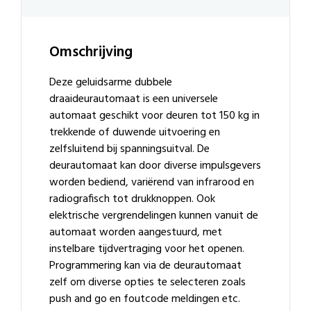
Omschrijving
Deze geluidsarme dubbele
draaideurautomaat is een universele
automaat geschikt voor deuren tot 150 kg in
trekkende of duwende uitvoering en
zelfsluitend bij spanningsuitval. De
deurautomaat kan door diverse impulsgevers
worden bediend, variërend van infrarood en
radiografisch tot drukknoppen. Ook
elektrische vergrendelingen kunnen vanuit de
automaat worden aangestuurd, met
instelbare tijdvertraging voor het openen.
Programmering kan via de deurautomaat
zelf om diverse opties te selecteren zoals
push and go en foutcode meldingen etc.