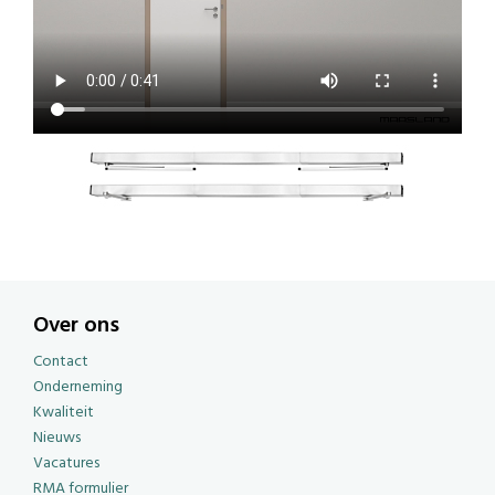
Over ons
Contact
Onderneming
Kwaliteit
Nieuws
Vacatures
RMA formulier