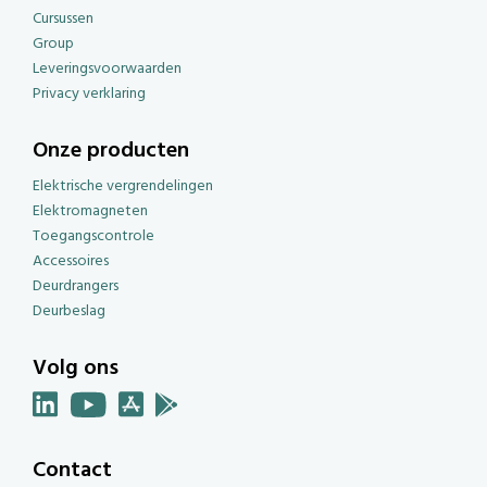
Cursussen
Group
Leveringsvoorwaarden
Privacy verklaring
Onze producten
Elektrische vergrendelingen
Elektromagneten
Toegangscontrole
Accessoires
Deurdrangers
Deurbeslag
Volg ons
Contact