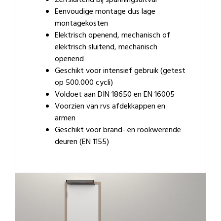
Eenvoudige montage dus lage
montagekosten
Elektrisch openend, mechanisch of
elektrisch sluitend, mechanisch
openend
Geschikt voor intensief gebruik (getest
op 500.000 cycli)
Voldoet aan DIN 18650 en EN 16005
Voorzien van rvs afdekkappen en
armen
Geschikt voor brand- en rookwerende
deuren (EN 1155)