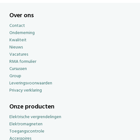
Over ons
Contact
Onderneming
Kwaliteit
Nieuws
Vacatures
RMA formulier
Cursussen
Group
Leveringsvoorwaarden
Privacy verklaring
Onze producten
Elektrische vergrendelingen
Elektromagneten
Toegangscontrole
Accessoires