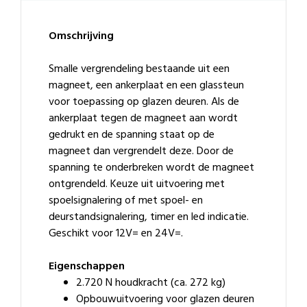
Omschrijving
Smalle vergrendeling bestaande uit een
magneet, een ankerplaat en een glassteun
voor toepassing op glazen deuren. Als de
ankerplaat tegen de magneet aan wordt
gedrukt en de spanning staat op de
magneet dan vergrendelt deze. Door de
spanning te onderbreken wordt de magneet
ontgrendeld. Keuze uit uitvoering met
spoelsignalering of met spoel- en
deurstandsignalering, timer en led indicatie.
Geschikt voor 12V= en 24V=.
Eigenschappen
2.720 N houdkracht (ca. 272 kg)
Opbouwuitvoering voor glazen deuren