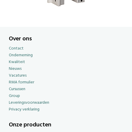
Over ons
Contact
Onderneming
Kwaliteit
Nieuws
Vacatures
RMA formulier
Cursussen
Group
Leveringsvoorwaarden
Privacy verklaring
Onze producten