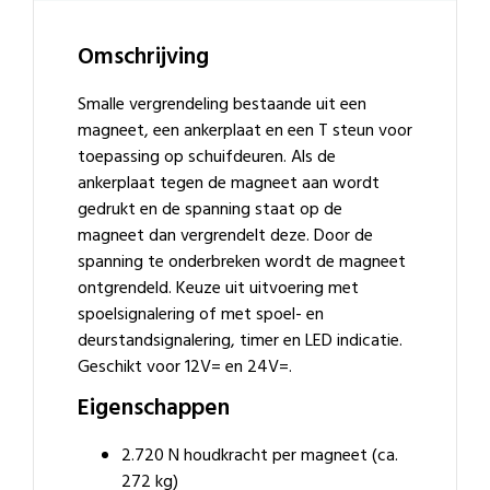
Omschrijving
Smalle vergrendeling bestaande uit een
magneet, een ankerplaat en een T steun voor
toepassing op schuifdeuren. Als de
ankerplaat tegen de magneet aan wordt
gedrukt en de spanning staat op de
magneet dan vergrendelt deze. Door de
spanning te onderbreken wordt de magneet
ontgrendeld. Keuze uit uitvoering met
spoelsignalering of met spoel- en
deurstandsignalering, timer en LED indicatie.
Geschikt voor 12V= en 24V=.
Eigenschappen
2.720 N houdkracht per magneet (ca.
272 kg)