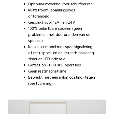
Opbouwuitvoering voor schuifdeuren
Ruststroom (spanningsloos
ontgrendeld)
Geschikt voor 12V= en 24V=
100% belastbare spoelen (geen
problemen met doorbranden van de
spoelen)
Keuze uit model met spoelsignalering
of met spoel -en deurstandsignalering,
timer en LED indicatie
Getest op 1.000.000 operaties
Geen restmagnetisme
Bewerkt met een nylon coating (tegen
roestvorming)