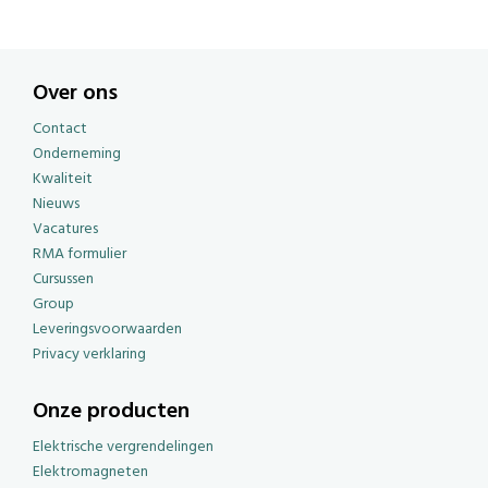
Over ons
Contact
Onderneming
Kwaliteit
Nieuws
Vacatures
RMA formulier
Cursussen
Group
Leveringsvoorwaarden
Privacy verklaring
Onze producten
Elektrische vergrendelingen
Elektromagneten