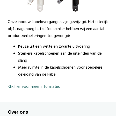
Onze inbouw kabelovergangen zijn gewijzigd. Het uiterlijk
blijft nagenoeg hetzelfde echter hebben wij een aantal
productverbeteringen toegevoegd:
Keuze uit een witte en zwarte uitvoering
Sterkere kabelschoenen aan de uiteinden van de
slang
Meer ruimte in de kabelschoenen voor soepelere
geleiding van de kabel
Klik hier voor meer informatie.
Over ons