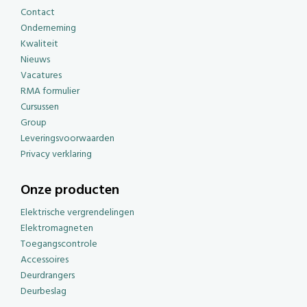
Contact
Onderneming
Kwaliteit
Nieuws
Vacatures
RMA formulier
Cursussen
Group
Leveringsvoorwaarden
Privacy verklaring
Onze producten
Elektrische vergrendelingen
Elektromagneten
Toegangscontrole
Accessoires
Deurdrangers
Deurbeslag