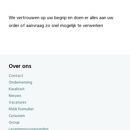
We vertrouwen op uw begrip en doen er alles aan uw
order of aanvraag zo snel mogelijk te verwerken
Over ons
Contact
Onderneming
Kwaliteit
Nieuws
Vacatures
RMA formulier
Cursussen
Group
Leveringsvoorwaarden