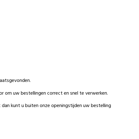
plaatsgevonden.
r om uw bestellingen correct en snel te verwerken.
t dan kunt u buiten onze openingstijden uw bestelling