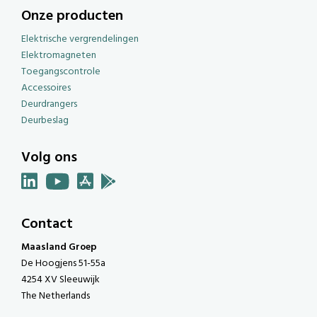
Onze producten
Elektrische vergrendelingen
Elektromagneten
Toegangscontrole
Accessoires
Deurdrangers
Deurbeslag
Volg ons
Contact
Maasland Groep
De Hoogjens 51-55a
4254 XV Sleeuwijk
The Netherlands