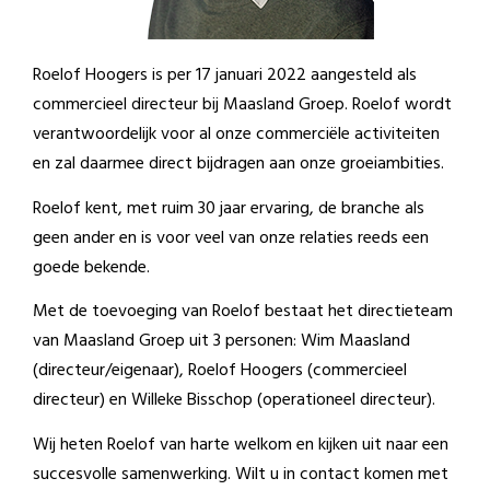
Roelof Hoogers is per 17 januari 2022 aangesteld als
commercieel directeur bij Maasland Groep. Roelof wordt
verantwoordelijk voor al onze commerciële activiteiten
en zal daarmee direct bijdragen aan onze groeiambities.
Roelof kent, met ruim 30 jaar ervaring, de branche als
geen ander en is voor veel van onze relaties reeds een
goede bekende.
Met de toevoeging van Roelof bestaat het directieteam
van Maasland Groep uit 3 personen: Wim Maasland
(directeur/eigenaar), Roelof Hoogers (commercieel
directeur) en Willeke Bisschop (operationeel directeur).
Wij heten Roelof van harte welkom en kijken uit naar een
succesvolle samenwerking. Wilt u in contact komen met