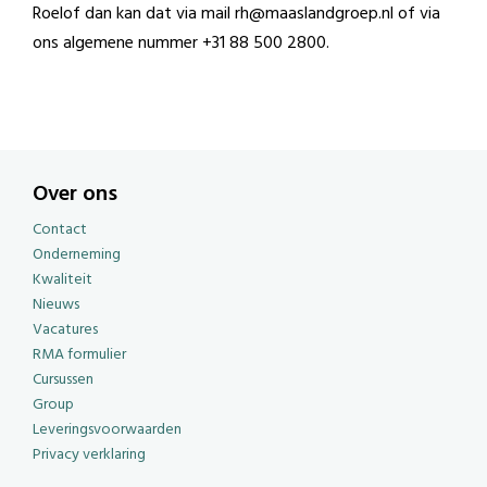
Roelof dan kan dat via mail rh@maaslandgroep.nl of via
ons algemene nummer +31 88 500 2800.
Over ons
Contact
Onderneming
Kwaliteit
Nieuws
Vacatures
RMA formulier
Cursussen
Group
Leveringsvoorwaarden
Privacy verklaring