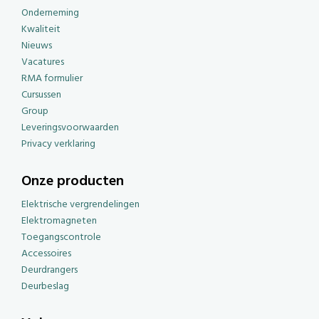
Onderneming
Kwaliteit
Nieuws
Vacatures
RMA formulier
Cursussen
Group
Leveringsvoorwaarden
Privacy verklaring
Onze producten
Elektrische vergrendelingen
Elektromagneten
Toegangscontrole
Accessoires
Deurdrangers
Deurbeslag