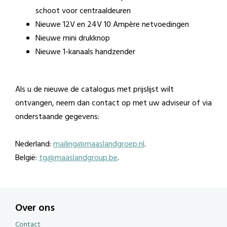
schoot voor centraaldeuren
Nieuwe 12V en 24V 10 Ampère netvoedingen
Nieuwe mini drukknop
Nieuwe 1-kanaals handzender
Als u de nieuwe de catalogus met prijslijst wilt
ontvangen, neem dan contact op met uw adviseur of via
onderstaande gegevens:
Nederland:
mailing@maaslandgroep.nl
.
België:
tg@maaslandgroup.be
.
Over ons
Contact