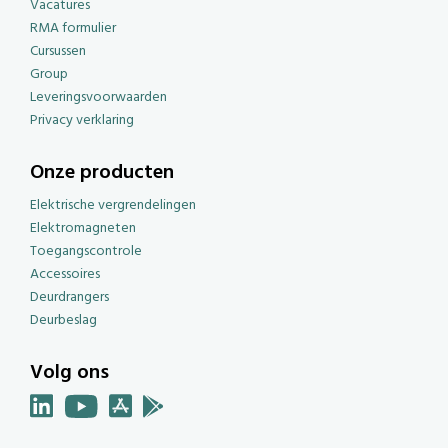
Vacatures
RMA formulier
Cursussen
Group
Leveringsvoorwaarden
Privacy verklaring
Onze producten
Elektrische vergrendelingen
Elektromagneten
Toegangscontrole
Accessoires
Deurdrangers
Deurbeslag
Volg ons