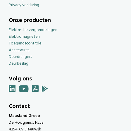
Privacy verklaring
Onze producten
Elektrische vergrendelingen
Elektromagneten
Toegangscontrole
Accessoires
Deurdrangers
Deurbeslag
Volg ons
Contact
Maasland Groep
De Hoogjens 51-55a
4254 XV Sleeuwijk