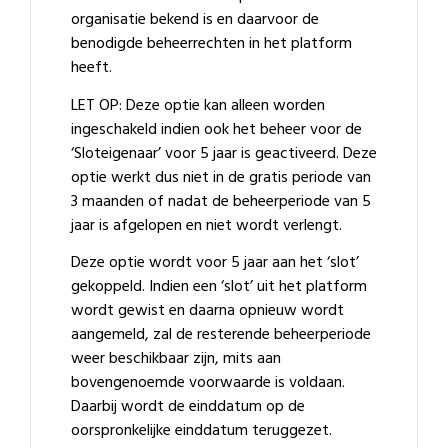
organisatie bekend is en daarvoor de
benodigde beheerrechten in het platform
heeft.
LET OP: Deze optie kan alleen worden
ingeschakeld indien ook het beheer voor de
‘Sloteigenaar’ voor 5 jaar is geactiveerd. Deze
optie werkt dus niet in de gratis periode van
3 maanden of nadat de beheerperiode van 5
jaar is afgelopen en niet wordt verlengt.
Deze optie wordt voor 5 jaar aan het ‘slot’
gekoppeld. Indien een ‘slot’ uit het platform
wordt gewist en daarna opnieuw wordt
aangemeld, zal de resterende beheerperiode
weer beschikbaar zijn, mits aan
bovengenoemde voorwaarde is voldaan.
Daarbij wordt de einddatum op de
oorspronkelijke einddatum teruggezet.