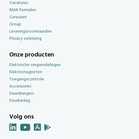
Vacatures
RMA formulier
Cursussen
Group
Leveringsvoorwaarden
Privacy verklaring
Onze producten
Elektrische vergrendelingen
Elektromagneten
Toegangscontrole
Accessoires
Deurdrangers
Deurbeslag
Volg ons