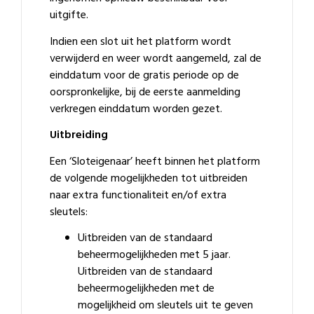
uitgifte.
Indien een slot uit het platform wordt
verwijderd en weer wordt aangemeld, zal de
einddatum voor de gratis periode op de
oorspronkelijke, bij de eerste aanmelding
verkregen einddatum worden gezet.
Uitbreiding
Een ‘Sloteigenaar’ heeft binnen het platform
de volgende mogelijkheden tot uitbreiden
naar extra functionaliteit en/of extra
sleutels:
Uitbreiden van de standaard
beheermogelijkheden met 5 jaar.
Uitbreiden van de standaard
beheermogelijkheden met de
mogelijkheid om sleutels uit te geven