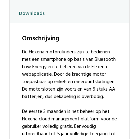
Downloads
Omschrijving
De Flexeria motorcilinders zijn te bedienen
met een smartphone op basis van Bluetooth
Low Energy en te beheren via de Flexeria
webapplicatie. Door de krachtige motor
toepasbaar op enkel- en meerpuntsluitingen.
De motorsloten zijn voorzien van 6 stuks AA
batterijen, dus bekabeling is overbodig.
De eerste 3 maanden is het beheer op het
Flexeria cloud management platform voor de
gebruiker volledig gratis. Eenvoudig
uitbreidbaar tot 5 jaar volledige toegang tot