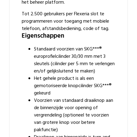
het beheer platform.
Tot 2.500 gebruikers per Flexeria slot te
programmeren voor toegang met mobiele
telefoon, afstandsbediening, code of tag.
Eigenschappen
Standaard voorzien van SKG***®
europrofielcilinder 30/30 mm met 3
sleutels (cilinder per 5 mm te verlengen
en/of gelijksluitend te maken)
Het gehele product is als een
gemotoriseerde knopcilinder SKG***®
gekeurd
Voorzien van standaard draaiknop aan
de binnenzijde voor opening of
vergrendeling (optioneel te voorzien
van grotere knop voor betere
pakfunctie)