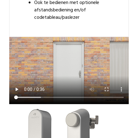
Ook te bedienen met optionele
afstandsbediening en/of
codetableau/paslezer