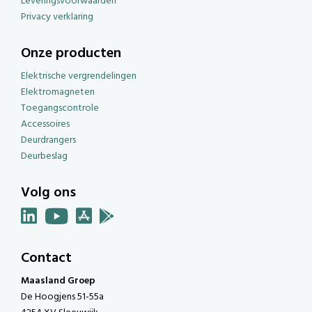
Leveringsvoorwaarden
Privacy verklaring
Onze producten
Elektrische vergrendelingen
Elektromagneten
Toegangscontrole
Accessoires
Deurdrangers
Deurbeslag
Volg ons
Contact
Maasland Groep
De Hoogjens 51-55a