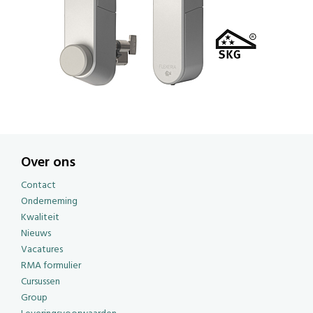
Over ons
Contact
Onderneming
Kwaliteit
Nieuws
Vacatures
RMA formulier
Cursussen
Group