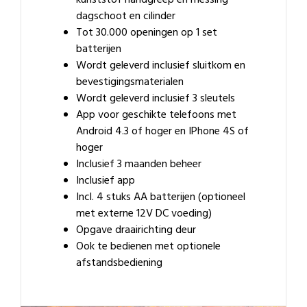
dagschoot en cilinder
Tot 30.000 openingen op 1 set
batterijen
Wordt geleverd inclusief sluitkom en
bevestigingsmaterialen
Wordt geleverd inclusief 3 sleutels
App voor geschikte telefoons met
Android 4.3 of hoger en IPhone 4S of
hoger
Inclusief 3 maanden beheer
Inclusief app
Incl. 4 stuks AA batterijen (optioneel
met externe 12V DC voeding)
Opgave draairichting deur
Ook te bedienen met optionele
afstandsbediening