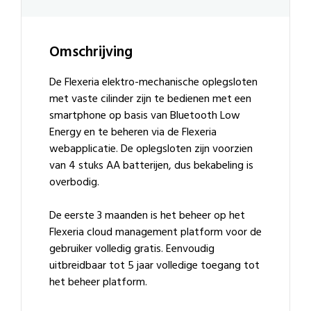
Omschrijving
De Flexeria elektro-mechanische oplegsloten
met vaste cilinder zijn te bedienen met een
smartphone op basis van Bluetooth Low
Energy en te beheren via de Flexeria
webapplicatie. De oplegsloten zijn voorzien
van 4 stuks AA batterijen, dus bekabeling is
overbodig.
De eerste 3 maanden is het beheer op het
Flexeria cloud management platform voor de
gebruiker volledig gratis. Eenvoudig
uitbreidbaar tot 5 jaar volledige toegang tot
het beheer platform.