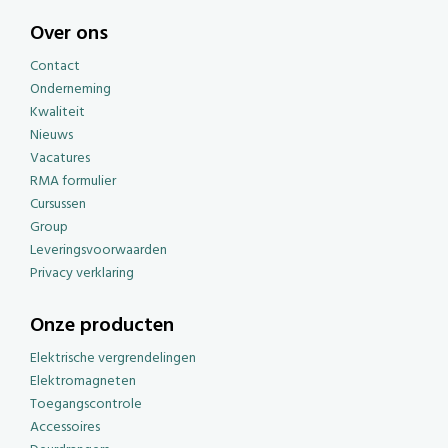
Over ons
Contact
Onderneming
Kwaliteit
Nieuws
Vacatures
RMA formulier
Cursussen
Group
Leveringsvoorwaarden
Privacy verklaring
Onze producten
Elektrische vergrendelingen
Elektromagneten
Toegangscontrole
Accessoires