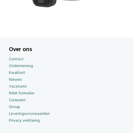
Over ons
Contact
Onderneming
Kwaliteit
Nieuws
Vacatures
RMA formulier
Cursussen
Group
Leveringsvoorwaarden
Privacy verklaring