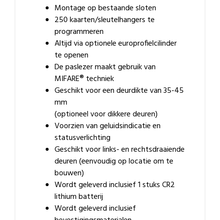
Montage op bestaande sloten
250 kaarten/sleutelhangers te
programmeren
Altijd via optionele europrofielcilinder
te openen
De paslezer maakt gebruik van
MIFARE® techniek
Geschikt voor een deurdikte van 35-45
mm
(optioneel voor dikkere deuren)
Voorzien van geluidsindicatie en
statusverlichting
Geschikt voor links- en rechtsdraaiende
deuren (eenvoudig op locatie om te
bouwen)
Wordt geleverd inclusief 1 stuks CR2
lithium batterij
Wordt geleverd inclusief