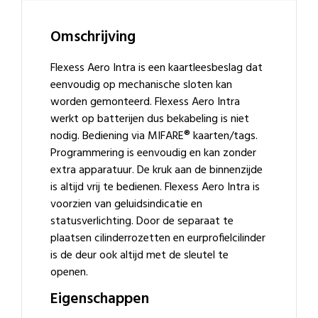
Omschrijving
Flexess Aero Intra is een kaartleesbeslag dat
eenvoudig op mechanische sloten kan
worden gemonteerd. Flexess Aero Intra
werkt op batterijen dus bekabeling is niet
nodig. Bediening via MIFARE® kaarten/tags.
Programmering is eenvoudig en kan zonder
extra apparatuur. De kruk aan de binnenzijde
is altijd vrij te bedienen. Flexess Aero Intra is
voorzien van geluidsindicatie en
statusverlichting. Door de separaat te
plaatsen cilinderrozetten en eurprofielcilinder
is de deur ook altijd met de sleutel te
openen.
Eigenschappen