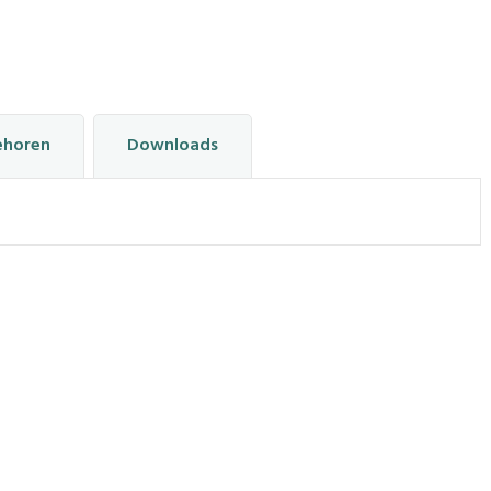
ehoren
Downloads