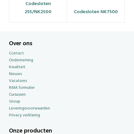
Codesloten
255/NK2500
Codesloten NK7500
Over ons
Contact
Onderneming
Kwaliteit
Nieuws
Vacatures
RMA formulier
Cursussen
Group
Leveringsvoorwaarden
Privacy verklaring
Onze producten