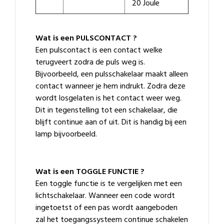
20 Joule
Wat is een PULSCONTACT ?
Een pulscontact is een contact welke
terugveert zodra de puls weg is.
Bijvoorbeeld, een pulsschakelaar maakt alleen
contact wanneer je hem indrukt. Zodra deze
wordt losgelaten is het contact weer weg.
Dit in tegenstelling tot een schakelaar, die
blijft continue aan of uit. Dit is handig bij een
lamp bijvoorbeeld.
Wat is een TOGGLE FUNCTIE ?
Een toggle functie is te vergelijken met een
lichtschakelaar. Wanneer een code wordt
ingetoetst of een pas wordt aangeboden
zal het toegangssysteem continue schakelen