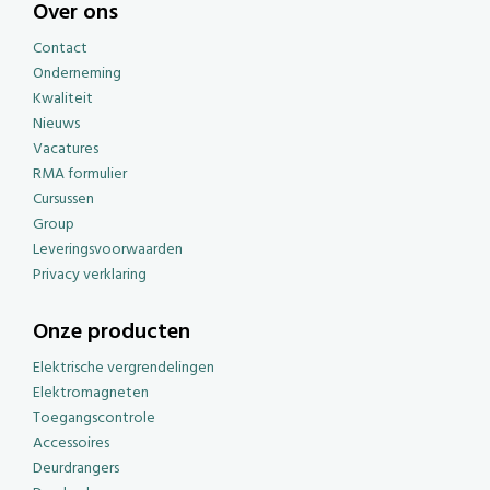
Over ons
Contact
Onderneming
Kwaliteit
Nieuws
Vacatures
RMA formulier
Cursussen
Group
Leveringsvoorwaarden
Privacy verklaring
Onze producten
Elektrische vergrendelingen
Elektromagneten
Toegangscontrole
Accessoires
Deurdrangers