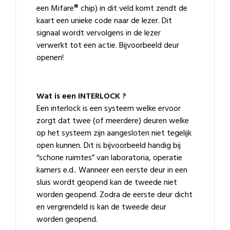
een Mifare® chip) in dit veld komt zendt de
kaart een unieke code naar de lezer. Dit
signaal wordt vervolgens in de lezer
verwerkt tot een actie. Bijvoorbeeld deur
openen!
Wat is een INTERLOCK
?
Een interlock is een systeem welke ervoor
zorgt dat twee (of meerdere) deuren welke
op het systeem zijn aangesloten niet tegelijk
open kunnen. Dit is bijvoorbeeld handig bij
“schone ruimtes” van laboratoria, operatie
kamers e.d.. Wanneer een eerste deur in een
sluis wordt geopend kan de tweede niet
worden geopend. Zodra de eerste deur dicht
en vergrendeld is kan de tweede deur
worden geopend.