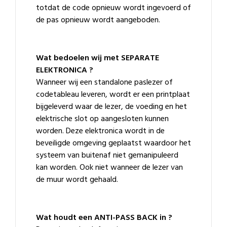
totdat de code opnieuw wordt ingevoerd of
de pas opnieuw wordt aangeboden.
Wat bedoelen wij met SEPARATE
ELEKTRONICA ?
Wanneer wij een standalone paslezer of
codetableau leveren, wordt er een printplaat
bijgeleverd waar de lezer, de voeding en het
elektrische slot op aangesloten kunnen
worden. Deze elektronica wordt in de
beveiligde omgeving geplaatst waardoor het
systeem van buitenaf niet gemanipuleerd
kan worden. Ook niet wanneer de lezer van
de muur wordt gehaald.
Wat houdt een ANTI-PASS BACK in ?