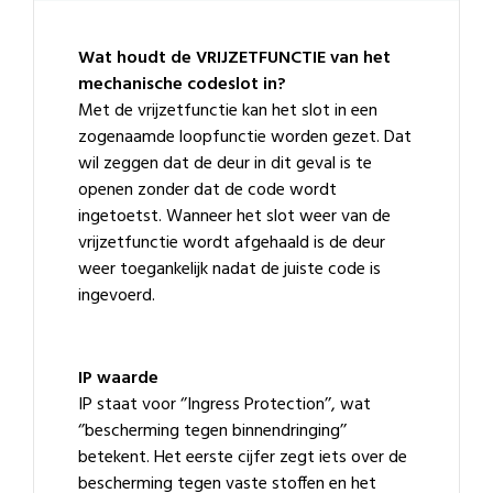
Wat houdt de VRIJZETFUNCTIE van het
mechanische codeslot in?
Met de vrijzetfunctie kan het slot in een
zogenaamde loopfunctie worden gezet. Dat
wil zeggen dat de deur in dit geval is te
openen zonder dat de code wordt
ingetoetst. Wanneer het slot weer van de
vrijzetfunctie wordt afgehaald is de deur
weer toegankelijk nadat de juiste code is
ingevoerd.
IP waarde
IP staat voor ‘’Ingress Protection’’, wat
‘’bescherming tegen binnendringing’’
betekent. Het eerste cijfer zegt iets over de
bescherming tegen vaste stoffen en het