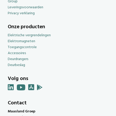
Group
Leveringsvoorwaarden
Privacy verklaring
Onze producten
Elektrische vergrendelingen
Elektromagneten
Toegangscontrole
Accessoires
Deurdrangers
Deurbeslag
Volg ons
Contact
Maasland Groep