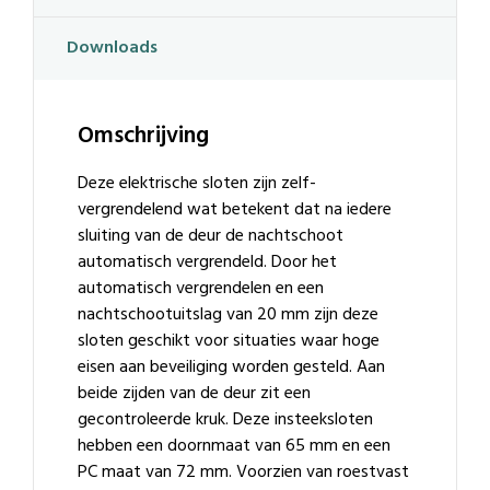
Downloads
Omschrijving
Deze elektrische sloten zijn zelf-
vergrendelend wat betekent dat na iedere
sluiting van de deur de nachtschoot
automatisch vergrendeld. Door het
automatisch vergrendelen en een
nachtschootuitslag van 20 mm zijn deze
sloten geschikt voor situaties waar hoge
eisen aan beveiliging worden gesteld. Aan
beide zijden van de deur zit een
gecontroleerde kruk. Deze insteeksloten
hebben een doornmaat van 65 mm en een
PC maat van 72 mm. Voorzien van roestvast