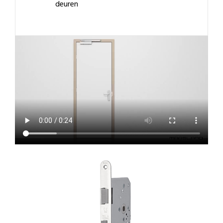
deuren