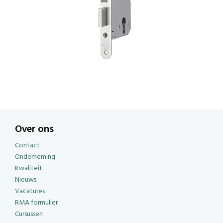
Over ons
Contact
Onderneming
Kwaliteit
Nieuws
Vacatures
RMA formulier
Cursussen