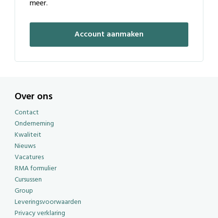
meer.
Account aanmaken
Over ons
Contact
Onderneming
Kwaliteit
Nieuws
Vacatures
RMA formulier
Cursussen
Group
Leveringsvoorwaarden
Privacy verklaring