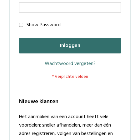
Show Password
Inloggen
Wachtwoord vergeten?
Nieuwe klanten
Het aanmaken van een account heeft vele
voordelen: sneller afhandelen, meer dan één
adres registreren, volgen van bestellingen en