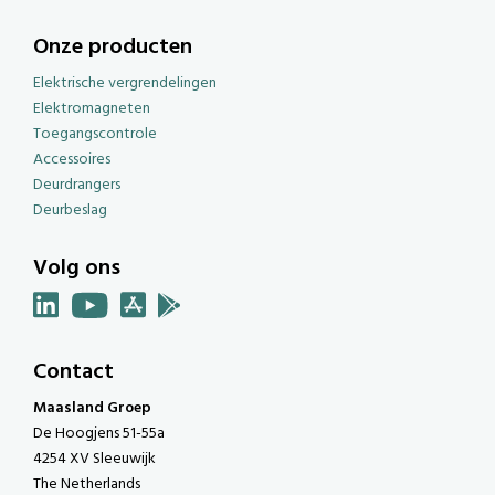
Onze producten
Elektrische vergrendelingen
Elektromagneten
Toegangscontrole
Accessoires
Deurdrangers
Deurbeslag
Volg ons
Contact
Maasland Groep
De Hoogjens 51-55a
4254 XV Sleeuwijk
The Netherlands