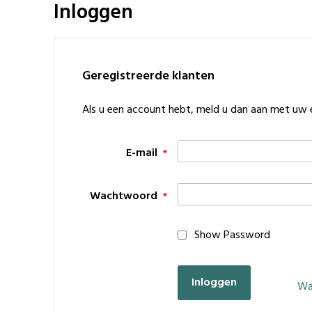
Inloggen
Geregistreerde klanten
Als u een account hebt, meld u dan aan met uw 
E-mail
Wachtwoord
Show Password
Inloggen
Wa