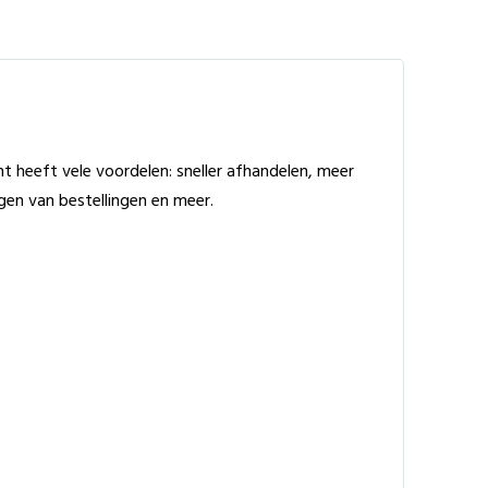
 heeft vele voordelen: sneller afhandelen, meer
lgen van bestellingen en meer.