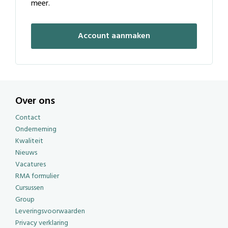
meer.
Account aanmaken
Over ons
Contact
Onderneming
Kwaliteit
Nieuws
Vacatures
RMA formulier
Cursussen
Group
Leveringsvoorwaarden
Privacy verklaring