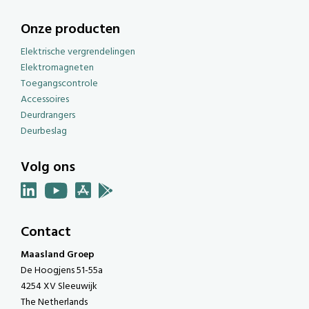
Onze producten
Elektrische vergrendelingen
Elektromagneten
Toegangscontrole
Accessoires
Deurdrangers
Deurbeslag
Volg ons
Contact
Maasland Groep
De Hoogjens 51-55a
4254 XV Sleeuwijk
The Netherlands