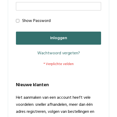
Show Password
Inloggen
Wachtwoord vergeten?
Nieuwe klanten
Het aanmaken van een account heeft vele
voordelen: sneller afhandelen, meer dan één
adres registreren, volgen van bestellingen en