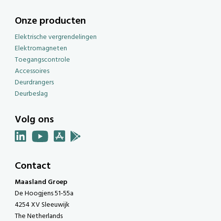
Onze producten
Elektrische vergrendelingen
Elektromagneten
Toegangscontrole
Accessoires
Deurdrangers
Deurbeslag
Volg ons
Contact
Maasland Groep
De Hoogjens 51-55a
4254 XV Sleeuwijk
The Netherlands