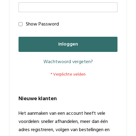
Show Password
Inloggen
Wachtwoord vergeten?
Nieuwe klanten
Het aanmaken van een account heeft vele
voordelen: sneller afhandelen, meer dan één
adres registreren, volgen van bestellingen en