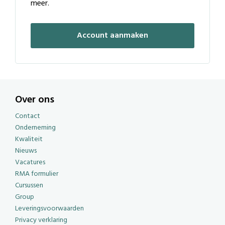
meer.
Account aanmaken
Over ons
Contact
Onderneming
Kwaliteit
Nieuws
Vacatures
RMA formulier
Cursussen
Group
Leveringsvoorwaarden
Privacy verklaring