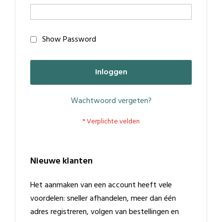
Show Password
Inloggen
Wachtwoord vergeten?
Nieuwe klanten
Het aanmaken van een account heeft vele
voordelen: sneller afhandelen, meer dan één
adres registreren, volgen van bestellingen en