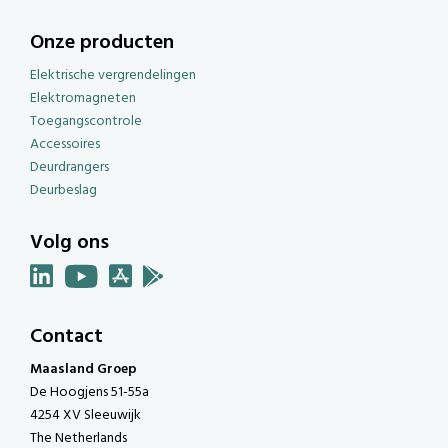
Onze producten
Elektrische vergrendelingen
Elektromagneten
Toegangscontrole
Accessoires
Deurdrangers
Deurbeslag
Volg ons
Contact
Maasland Groep
De Hoogjens 51-55a
4254 XV Sleeuwijk
The Netherlands