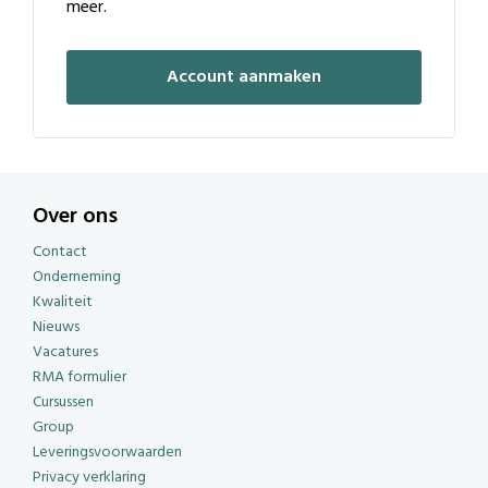
meer.
Account aanmaken
Over ons
Contact
Onderneming
Kwaliteit
Nieuws
Vacatures
RMA formulier
Cursussen
Group
Leveringsvoorwaarden
Privacy verklaring