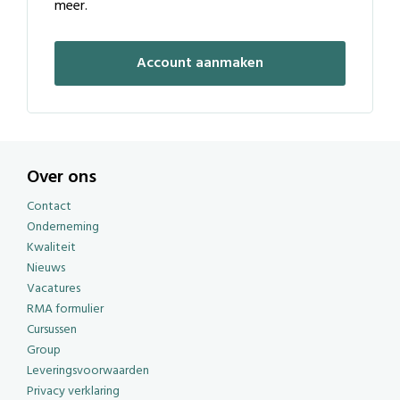
meer.
Account aanmaken
Over ons
Contact
Onderneming
Kwaliteit
Nieuws
Vacatures
RMA formulier
Cursussen
Group
Leveringsvoorwaarden
Privacy verklaring