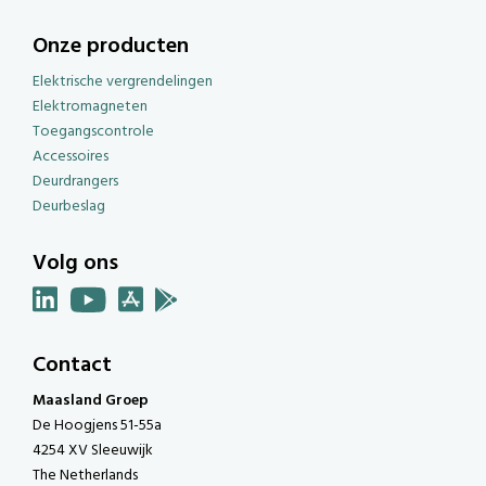
Onze producten
Elektrische vergrendelingen
Elektromagneten
Toegangscontrole
Accessoires
Deurdrangers
Deurbeslag
Volg ons
Contact
Maasland Groep
De Hoogjens 51-55a
4254 XV Sleeuwijk
The Netherlands