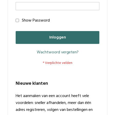
Show Password
Inloggen
Wachtwoord vergeten?
Nieuwe klanten
Het aanmaken van een account heeft vele
voordelen: sneller afhandelen, meer dan één
adres registreren, volgen van bestellingen en