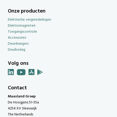
Onze producten
Elektrische vergrendelingen
Elektromagneten
Toegangscontrole
Accessoires
Deurdrangers
Deurbeslag
Volg ons
Contact
Maasland Groep
De Hoogjens 51-55a
4254 XV Sleeuwijk
The Netherlands