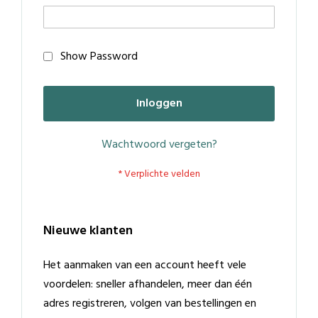
Show Password
Inloggen
Wachtwoord vergeten?
Nieuwe klanten
Het aanmaken van een account heeft vele
voordelen: sneller afhandelen, meer dan één
adres registreren, volgen van bestellingen en