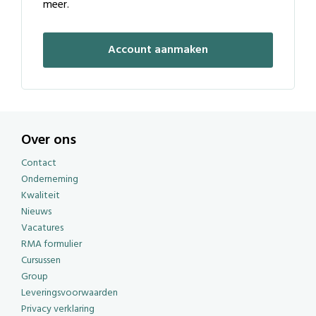
meer.
Account aanmaken
Over ons
Contact
Onderneming
Kwaliteit
Nieuws
Vacatures
RMA formulier
Cursussen
Group
Leveringsvoorwaarden
Privacy verklaring