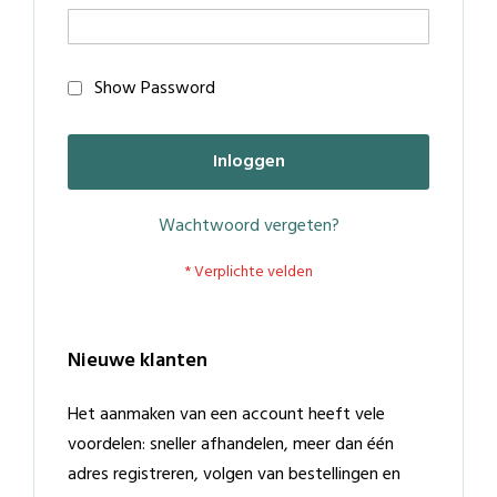
Show Password
Inloggen
Wachtwoord vergeten?
Nieuwe klanten
Het aanmaken van een account heeft vele
voordelen: sneller afhandelen, meer dan één
adres registreren, volgen van bestellingen en