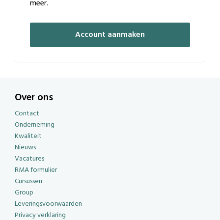
meer.
Account aanmaken
Over ons
Contact
Onderneming
Kwaliteit
Nieuws
Vacatures
RMA formulier
Cursussen
Group
Leveringsvoorwaarden
Privacy verklaring