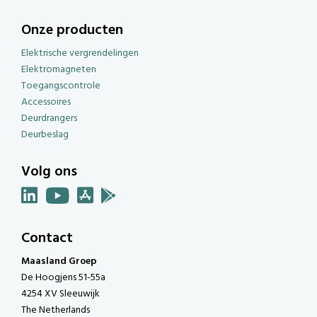
Onze producten
Elektrische vergrendelingen
Elektromagneten
Toegangscontrole
Accessoires
Deurdrangers
Deurbeslag
Volg ons
Contact
Maasland Groep
De Hoogjens 51-55a
4254 XV Sleeuwijk
The Netherlands