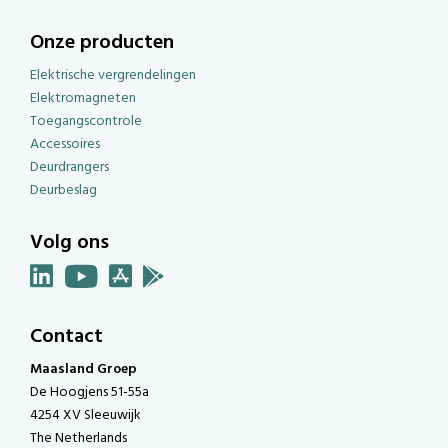
Onze producten
Elektrische vergrendelingen
Elektromagneten
Toegangscontrole
Accessoires
Deurdrangers
Deurbeslag
Volg ons
Contact
Maasland Groep
De Hoogjens 51-55a
4254 XV Sleeuwijk
The Netherlands