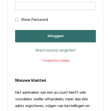
Show Password
Inloggen
Wachtwoord vergeten?
Nieuwe klanten
Het aanmaken van een account heeft vele
voordelen: sneller afhandelen, meer dan één
adres registreren, volgen van bestellingen en