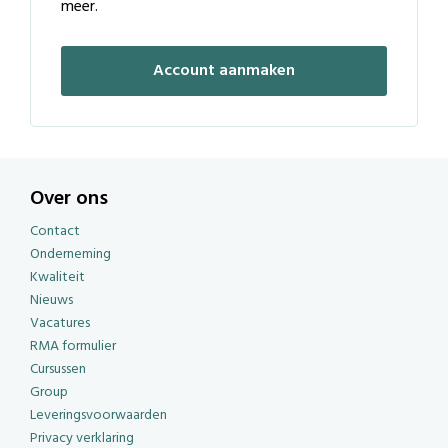
meer.
Account aanmaken
Over ons
Contact
Onderneming
Kwaliteit
Nieuws
Vacatures
RMA formulier
Cursussen
Group
Leveringsvoorwaarden
Privacy verklaring