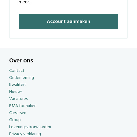
meer.
Account aanmaken
Over ons
Contact
Onderneming
Kwaliteit
Nieuws
Vacatures
RMA formulier
Cursussen
Group
Leveringsvoorwaarden
Privacy verklaring