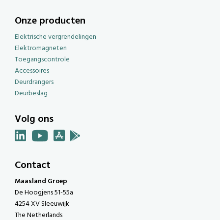
Onze producten
Elektrische vergrendelingen
Elektromagneten
Toegangscontrole
Accessoires
Deurdrangers
Deurbeslag
Volg ons
Contact
Maasland Groep
De Hoogjens 51-55a
4254 XV Sleeuwijk
The Netherlands