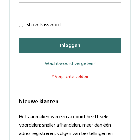
Show Password
Inloggen
Wachtwoord vergeten?
Nieuwe klanten
Het aanmaken van een account heeft vele
voordelen: sneller afhandelen, meer dan één
adres registreren, volgen van bestellingen en