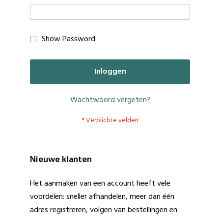
Show Password
Inloggen
Wachtwoord vergeten?
Nieuwe klanten
Het aanmaken van een account heeft vele
voordelen: sneller afhandelen, meer dan één
adres registreren, volgen van bestellingen en