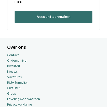
meer.
Account aanmaken
Over ons
Contact
Onderneming
Kwaliteit
Nieuws
Vacatures
RMA formulier
Cursussen
Group
Leveringsvoorwaarden
Privacy verklaring