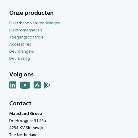
Onze producten
Elektrische vergrendelingen
Elektromagneten
Toegangscontrole
Accessoires
Deurdrangers
Deurbeslag
Volg ons
Contact
Maasland Groep
De Hoogjens 51-55a
4254 XV Sleeuwijk
The Netherlands