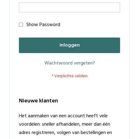
Show Password
Inloggen
Wachtwoord vergeten?
Nieuwe klanten
Het aanmaken van een account heeft vele
voordelen: sneller afhandelen, meer dan één
adres registreren, volgen van bestellingen en