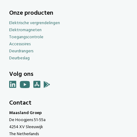
Onze producten
Elektrische vergrendelingen
Elektromagneten
Toegangscontrole
Accessoires
Deurdrangers
Deurbeslag
Volg ons
Contact
Maasland Groep
De Hoogjens 51-55a
4254 XV Sleeuwijk
The Netherlands