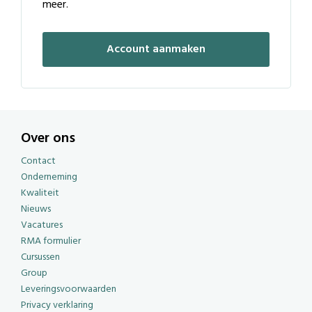
meer.
Account aanmaken
Over ons
Contact
Onderneming
Kwaliteit
Nieuws
Vacatures
RMA formulier
Cursussen
Group
Leveringsvoorwaarden
Privacy verklaring