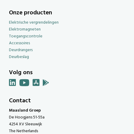
Onze producten
Elektrische vergrendelingen
Elektromagneten
Toegangscontrole
Accessoires
Deurdrangers
Deurbeslag
Volg ons
Contact
Maasland Groep
De Hoogjens 51-55a
4254 XV Sleeuwijk
The Netherlands