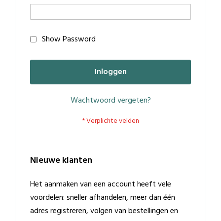
Show Password
Inloggen
Wachtwoord vergeten?
Nieuwe klanten
Het aanmaken van een account heeft vele
voordelen: sneller afhandelen, meer dan één
adres registreren, volgen van bestellingen en