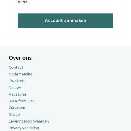
meer.
Account aanmaken
Over ons
Contact
Onderneming
Kwaliteit
Nieuws
Vacatures
RMA formulier
Cursussen
Group
Leveringsvoorwaarden
Privacy verklaring