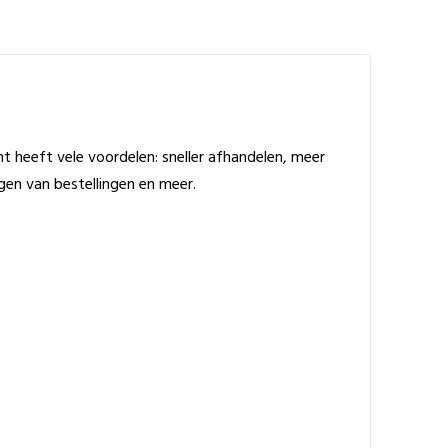
 heeft vele voordelen: sneller afhandelen, meer
lgen van bestellingen en meer.