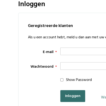
Inloggen
Geregistreerde klanten
Als u een account hebt, meld u dan aan met uw 
E-mail
Wachtwoord
Show Password
Inloggen
Wa