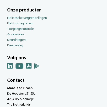
Onze producten
Elektrische vergrendelingen
Elektromagneten
Toegangscontrole
Accessoires
Deurdrangers
Deurbeslag
Volg ons
Contact
Maasland Groep
De Hoogjens 51-55a
4254 XV Sleeuwijk
The Netherlands