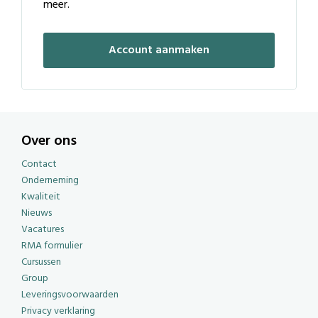
meer.
Account aanmaken
Over ons
Contact
Onderneming
Kwaliteit
Nieuws
Vacatures
RMA formulier
Cursussen
Group
Leveringsvoorwaarden
Privacy verklaring