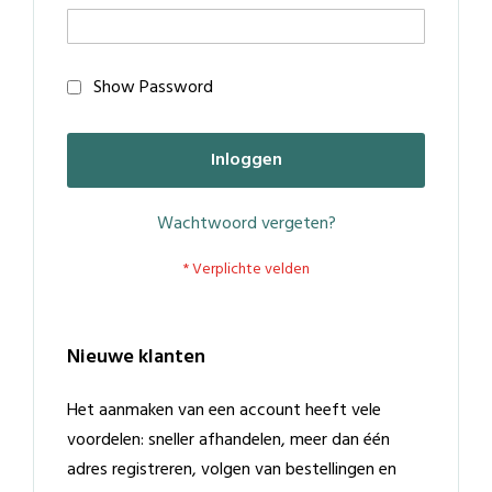
Show Password
Inloggen
Wachtwoord vergeten?
Nieuwe klanten
Het aanmaken van een account heeft vele
voordelen: sneller afhandelen, meer dan één
adres registreren, volgen van bestellingen en