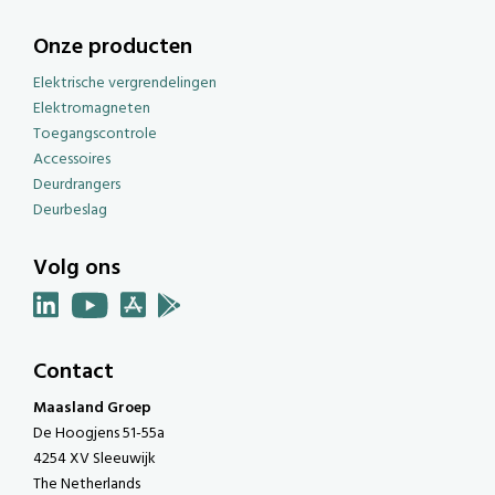
Onze producten
Elektrische vergrendelingen
Elektromagneten
Toegangscontrole
Accessoires
Deurdrangers
Deurbeslag
Volg ons
Contact
Maasland Groep
De Hoogjens 51-55a
4254 XV Sleeuwijk
The Netherlands