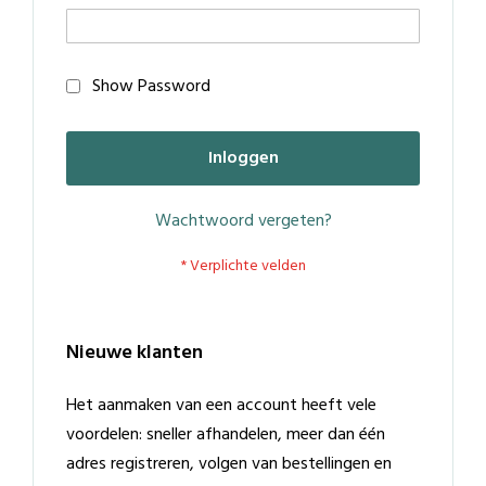
Show Password
Inloggen
Wachtwoord vergeten?
Nieuwe klanten
Het aanmaken van een account heeft vele
voordelen: sneller afhandelen, meer dan één
adres registreren, volgen van bestellingen en