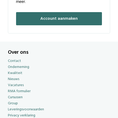
meer.
Account aanmaken
Over ons
Contact
Onderneming
Kwaliteit
Nieuws
Vacatures
RMA formulier
Cursussen
Group
Leveringsvoorwaarden
Privacy verklaring