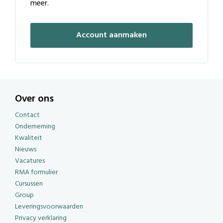
meer.
Account aanmaken
Over ons
Contact
Onderneming
Kwaliteit
Nieuws
Vacatures
RMA formulier
Cursussen
Group
Leveringsvoorwaarden
Privacy verklaring