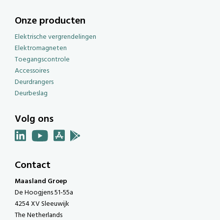
Onze producten
Elektrische vergrendelingen
Elektromagneten
Toegangscontrole
Accessoires
Deurdrangers
Deurbeslag
Volg ons
Contact
Maasland Groep
De Hoogjens 51-55a
4254 XV Sleeuwijk
The Netherlands