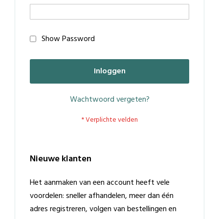
Show Password
Inloggen
Wachtwoord vergeten?
Nieuwe klanten
Het aanmaken van een account heeft vele
voordelen: sneller afhandelen, meer dan één
adres registreren, volgen van bestellingen en