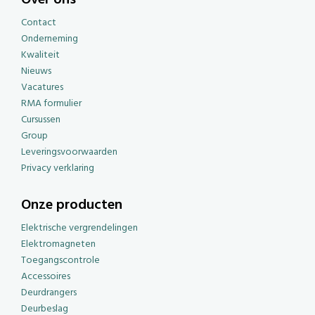
Contact
Onderneming
Kwaliteit
Nieuws
Vacatures
RMA formulier
Cursussen
Group
Leveringsvoorwaarden
Privacy verklaring
Onze producten
Elektrische vergrendelingen
Elektromagneten
Toegangscontrole
Accessoires
Deurdrangers
Deurbeslag